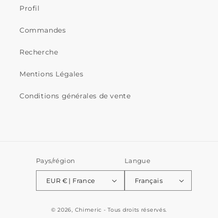
Profil
Commandes
Recherche
Mentions Légales
Conditions générales de vente
Pays/région
Langue
EUR € | France
Français
© 2026,
Chimeric
- Tous droits réservés.