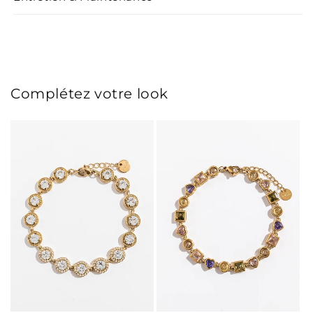
Complétez votre look