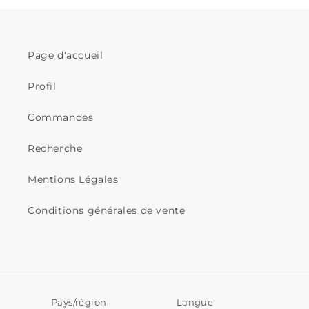
Page d'accueil
Profil
Commandes
Recherche
Mentions Légales
Conditions générales de vente
Pays/région
Langue