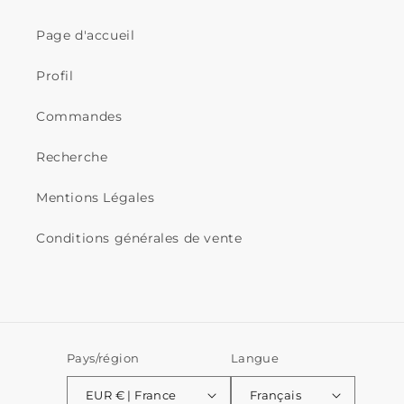
Page d'accueil
Profil
Commandes
Recherche
Mentions Légales
Conditions générales de vente
Pays/région
Langue
EUR € | France
Français