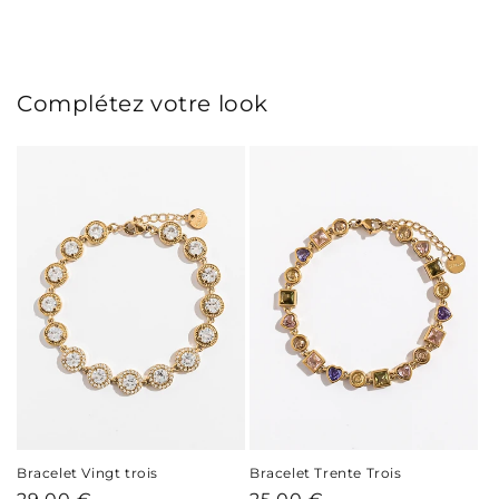
Complétez votre look
Bracelet Vingt trois
Bracelet Trente Trois